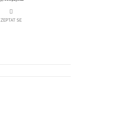
ZEPTAT SE
book